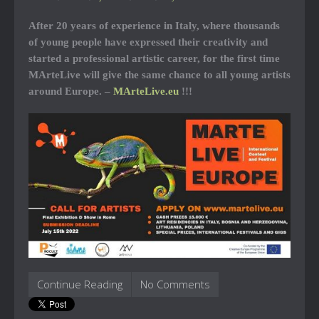
After 20 years of experience in Italy, where thousands
of young people have expressed their creativity and
started a professional artistic career, for the first time
MArteLive will give the same chance to all young artists
around Europe. –
MArteLive.eu
!!!
Continue Reading
No Comments