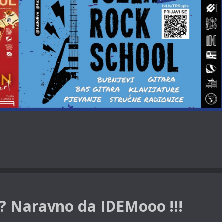
? Naravno da IDEMooo !!!