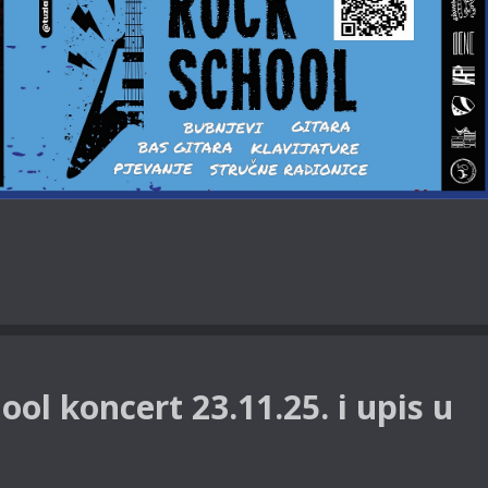
ool koncert 23.11.25. i upis u