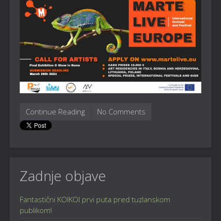
Continue Reading
No Comments
Zadnje objave
Fantastični KOIKOI prvi puta pred tuzlanskom
publikom!