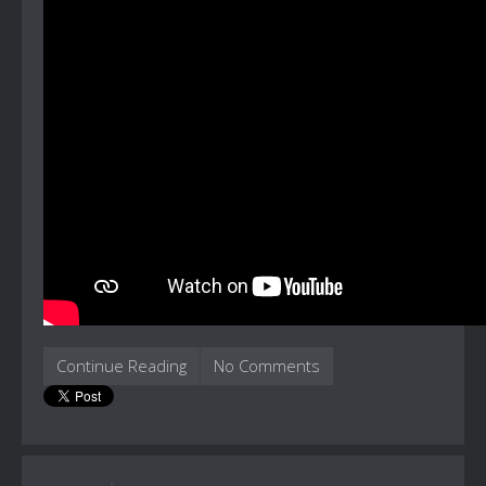
Continue Reading
No Comments