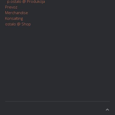
p.ostalo @ Produkcija
Prevoz
Merchandise
Konsalting
ostalo @ Shop