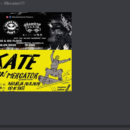
 – Mecator!!!