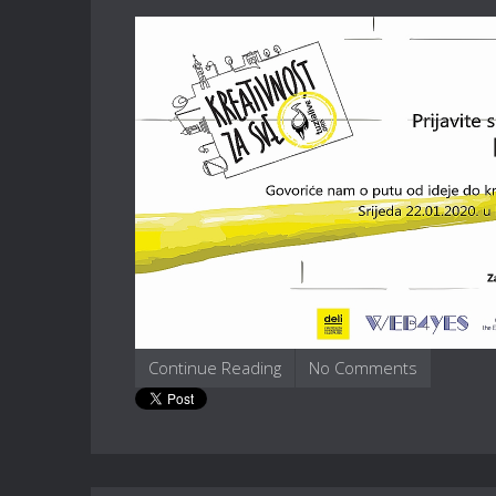
Continue Reading
No Comments