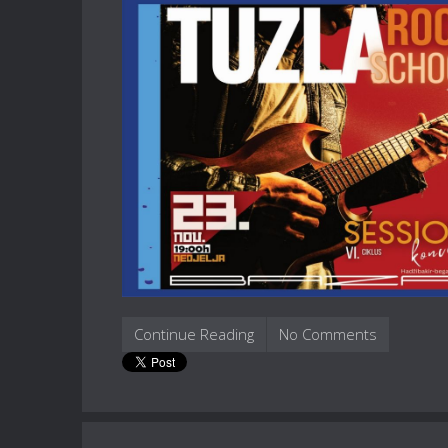
Continue Reading
No Comments