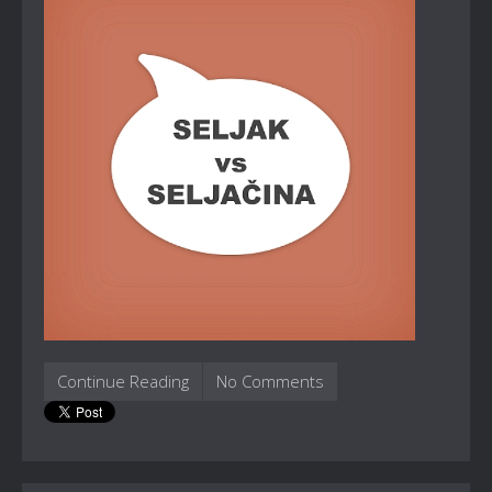
Continue Reading
No Comments