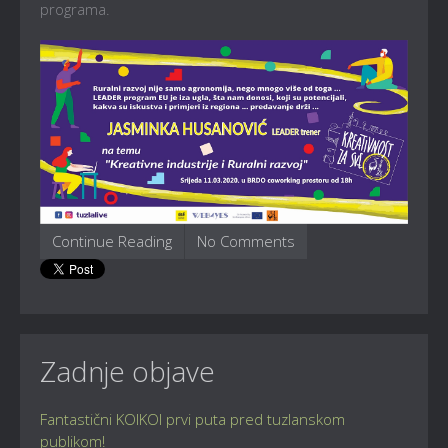
programa.
Continue Reading
No Comments
Zadnje objave
Fantastični KOIKOI prvi puta pred tuzlanskom
publikom!