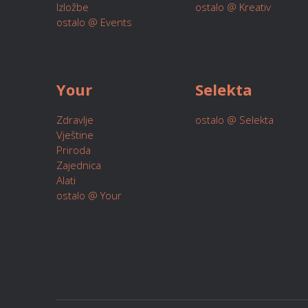
Izložbe
ostalo @ Kreativ
ostalo @ Events
Your
Selekta
Zdravlje
ostalo @ Selekta
Vještine
Priroda
Zajednica
Alati
ostalo @ Your