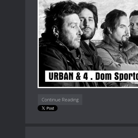
Continue Reading