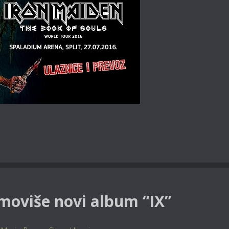
moviše novi album “IX”