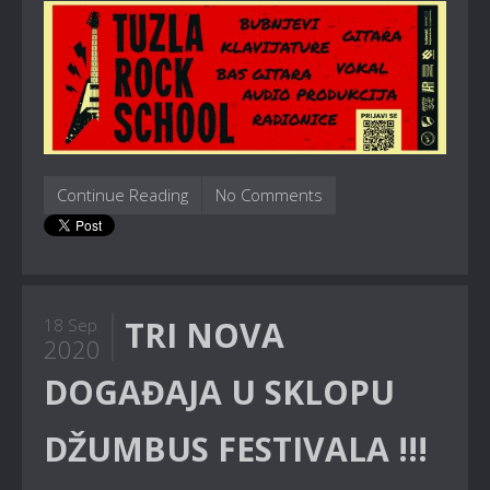
Continue Reading
No Comments
TRI NOVA
18 Sep
2020
DOGAĐAJA U SKLOPU
DŽUMBUS FESTIVALA !!!