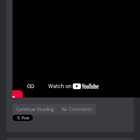
Continue Reading
No Comments