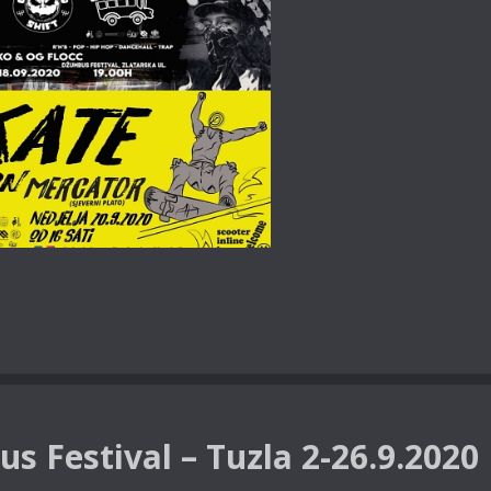
s Festival – Tuzla 2-26.9.2020