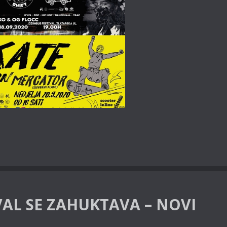
AL SE ZAHUKTAVA – NOVI