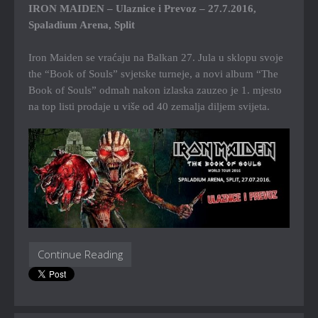
IRON MAIDEN – Ulaznice i Prevoz – 27.7.2016,
Spaladium Arena, Split
Iron Maiden se vraćaju na Balkan 27. Jula u sklopu svoje
the “Book of Souls” svjetske turneje, a novi album “The
Book of Souls” odmah nakon izlaska zauzeo je 1. mjesto
na top listi prodaje u više od 40 zemalja diljem svijeta.
Continue Reading