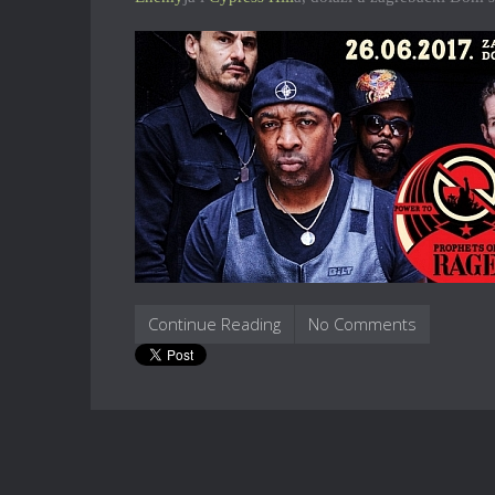
Continue Reading
No Comments