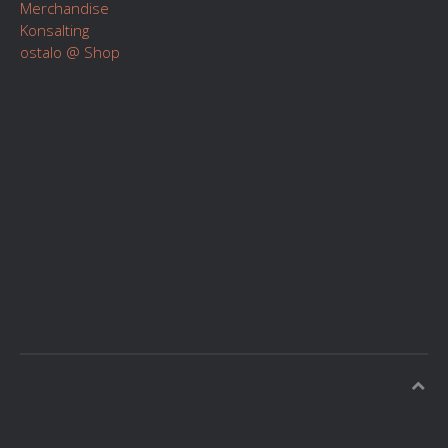
Merchandise
Konsalting
ostalo @ Shop