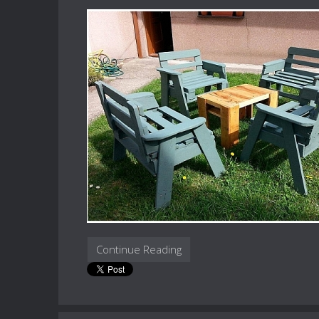
Continue Reading