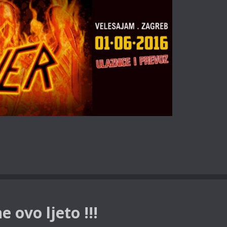
 ovo ljeto !!!