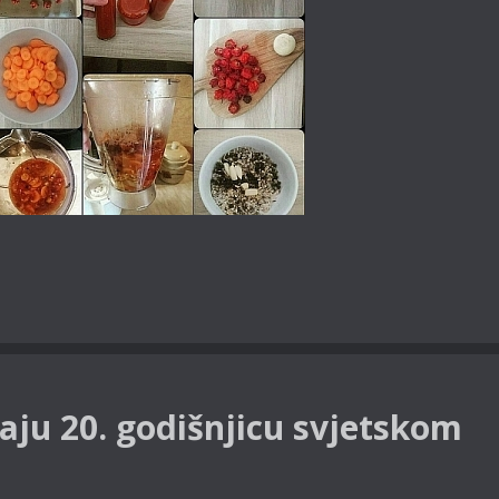
aju 20. godišnjicu svjetskom