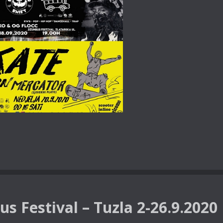
s Festival – Tuzla 2-26.9.2020